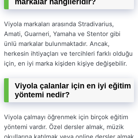
markalar hangileridir?
Viyola markaları arasında Stradivarius,
Amati, Guarneri, Yamaha ve Stentor gibi
ünlü markalar bulunmaktadır. Ancak,
herkesin ihtiyaçları ve tercihleri farklı olduğu
için, en iyi marka kişiden kişiye değişebilir.
Viyola çalanlar için en iyi eğitim
yöntemi nedir?
Viyola çalmayı öğrenmek için birçok eğitim
yöntemi vardır. Özel dersler almak, müzik
okullarına katılmak veya online dersler almak