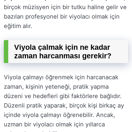
birçok müzisyen için bir tutku haline gelir ve
bazıları profesyonel bir viyolacı olmak için
eğitim alır.
Viyola çalmak için ne kadar
zaman harcanması gerekir?
Viyola çalmayı öğrenmek için harcanacak
zaman, kişinin yeteneği, pratik yapma
düzeni ve hedefleri gibi faktörlere bağlıdır.
Düzenli pratik yaparak, birçok kişi birkaç ay
içinde viyola çalmayı öğrenebilir. Ancak,
uzman bir viyolacı olmak için yıllarca