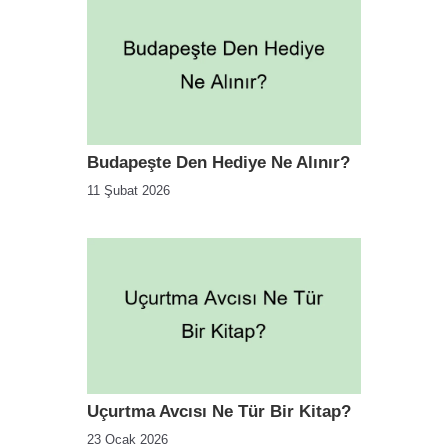
Budapeşte Den Hediye Ne Alınır?
11 Şubat 2026
Uçurtma Avcısı Ne Tür Bir Kitap?
23 Ocak 2026