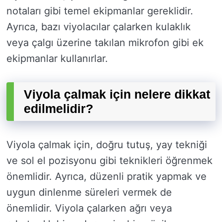
notaları gibi temel ekipmanlar gereklidir.
Ayrıca, bazı viyolacılar çalarken kulaklık
veya çalgı üzerine takılan mikrofon gibi ek
ekipmanlar kullanırlar.
Viyola çalmak için nelere dikkat
edilmelidir?
Viyola çalmak için, doğru tutuş, yay tekniği
ve sol el pozisyonu gibi teknikleri öğrenmek
önemlidir. Ayrıca, düzenli pratik yapmak ve
uygun dinlenme süreleri vermek de
önemlidir. Viyola çalarken ağrı veya