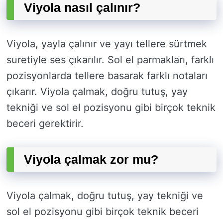
Viyola nasıl çalınır?
Viyola, yayla çalınır ve yayı tellere sürtmek
suretiyle ses çıkarılır. Sol el parmakları, farklı
pozisyonlarda tellere basarak farklı notaları
çıkarır. Viyola çalmak, doğru tutuş, yay
tekniği ve sol el pozisyonu gibi birçok teknik
beceri gerektirir.
Viyola çalmak zor mu?
Viyola çalmak, doğru tutuş, yay tekniği ve
sol el pozisyonu gibi birçok teknik beceri