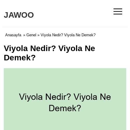
≡
JAWOO
Anasayfa
»
Genel
» Viyola Nedir? Viyola Ne Demek?
Viyola Nedir? Viyola Ne
Demek?