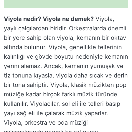
Viyola nedir? Viyola ne demek?
Viyola,
yaylı çalgılardan biridir. Orkestralarda önemli
bir yere sahip olan viyola, kemanın bir oktav
altında bulunur. Viyola, genellikle tellerinin
kalınlığı ve gövde boyutu nedeniyle kemanın
yerini alamaz. Ancak, kemanın yumuşak ve
tiz tonuna kıyasla, viyola daha sıcak ve derin
bir tona sahiptir. Viyola, klasik müzikten pop
müziğe kadar birçok farklı müzik türünde
kullanılır. Viyolacılar, sol eli ile telleri basıp
yayı sağ eli ile çalarak müzik yaparlar.
Viyola, orkestra ve oda müziği