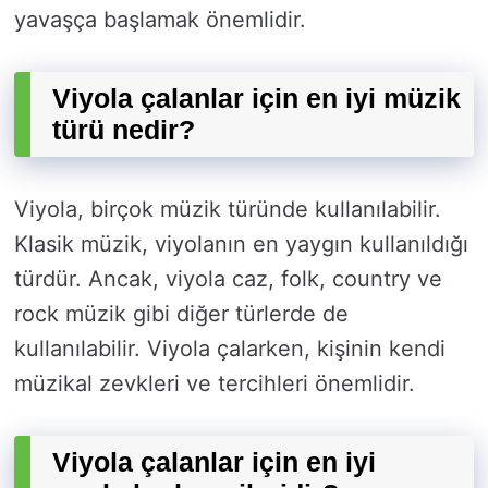
yavaşça başlamak önemlidir.
Viyola çalanlar için en iyi müzik
türü nedir?
Viyola, birçok müzik türünde kullanılabilir.
Klasik müzik, viyolanın en yaygın kullanıldığı
türdür. Ancak, viyola caz, folk, country ve
rock müzik gibi diğer türlerde de
kullanılabilir. Viyola çalarken, kişinin kendi
müzikal zevkleri ve tercihleri önemlidir.
Viyola çalanlar için en iyi