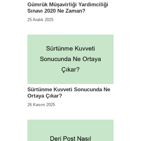
Gümrük Müşavirliği Yardimciliği
Sınavı 2020 Ne Zaman?
25 Aralık 2025
Sürtünme Kuvveti Sonucunda Ne
Ortaya Çıkar?
26 Kasım 2025