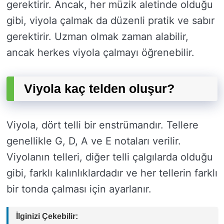
gerektirir. Ancak, her müzik aletinde olduğu
gibi, viyola çalmak da düzenli pratik ve sabır
gerektirir. Uzman olmak zaman alabilir,
ancak herkes viyola çalmayı öğrenebilir.
Viyola kaç telden oluşur?
Viyola, dört telli bir enstrümandır. Tellere
genellikle G, D, A ve E notaları verilir.
Viyolanın telleri, diğer telli çalgılarda olduğu
gibi, farklı kalınlıklardadır ve her tellerin farklı
bir tonda çalması için ayarlanır.
İlginizi Çekebilir: