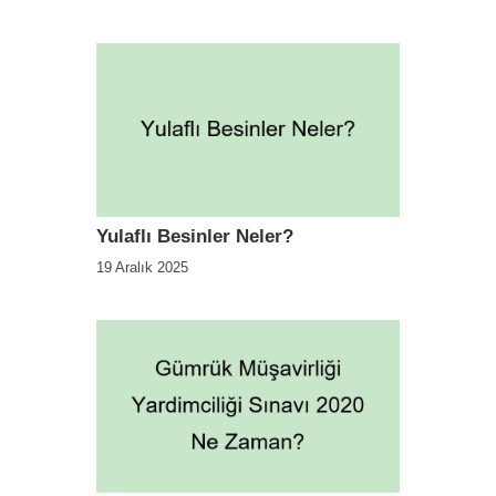
Yulaflı Besinler Neler?
19 Aralık 2025