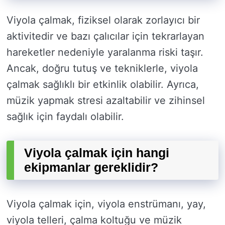
Viyola çalmak, fiziksel olarak zorlayıcı bir
aktivitedir ve bazı çalıcılar için tekrarlayan
hareketler nedeniyle yaralanma riski taşır.
Ancak, doğru tutuş ve tekniklerle, viyola
çalmak sağlıklı bir etkinlik olabilir. Ayrıca,
müzik yapmak stresi azaltabilir ve zihinsel
sağlık için faydalı olabilir.
Viyola çalmak için hangi
ekipmanlar gereklidir?
Viyola çalmak için, viyola enstrümanı, yay,
viyola telleri, çalma koltuğu ve müzik