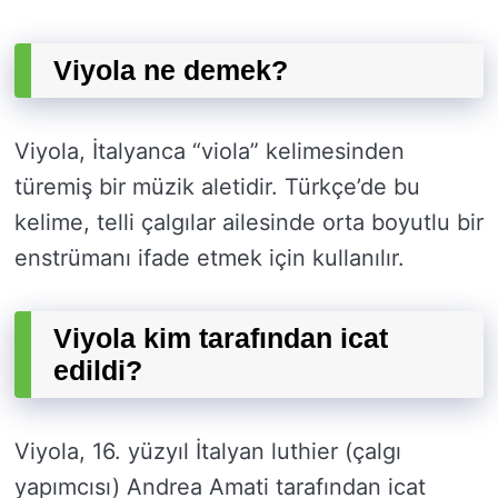
Viyola ne demek?
Viyola, İtalyanca “viola” kelimesinden
türemiş bir müzik aletidir. Türkçe’de bu
kelime, telli çalgılar ailesinde orta boyutlu bir
enstrümanı ifade etmek için kullanılır.
Viyola kim tarafından icat
edildi?
Viyola, 16. yüzyıl İtalyan luthier (çalgı
yapımcısı) Andrea Amati tarafından icat