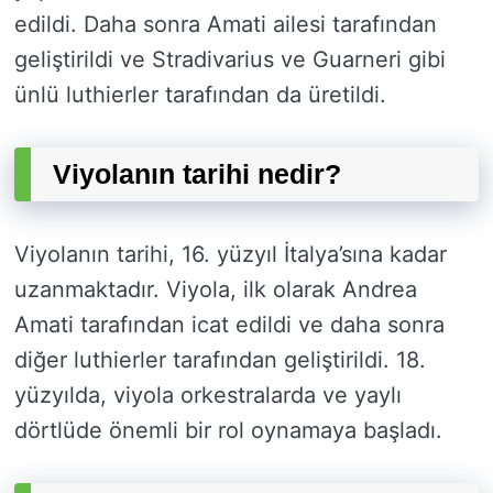
edildi. Daha sonra Amati ailesi tarafından
geliştirildi ve Stradivarius ve Guarneri gibi
ünlü luthierler tarafından da üretildi.
Viyolanın tarihi nedir?
Viyolanın tarihi, 16. yüzyıl İtalya’sına kadar
uzanmaktadır. Viyola, ilk olarak Andrea
Amati tarafından icat edildi ve daha sonra
diğer luthierler tarafından geliştirildi. 18.
yüzyılda, viyola orkestralarda ve yaylı
dörtlüde önemli bir rol oynamaya başladı.