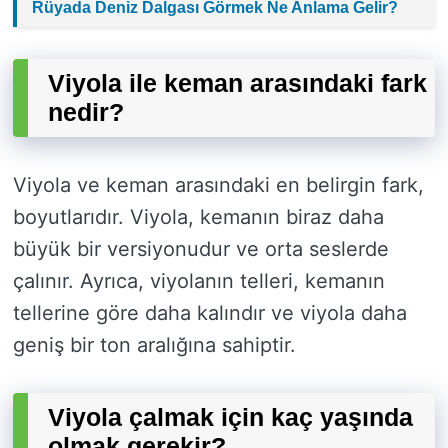
Rüyada Deniz Dalgası Görmek Ne Anlama Gelir?
Viyola ile keman arasındaki fark
nedir?
Viyola ve keman arasındaki en belirgin fark,
boyutlarıdır. Viyola, kemanın biraz daha
büyük bir versiyonudur ve orta seslerde
çalınır. Ayrıca, viyolanın telleri, kemanın
tellerine göre daha kalındır ve viyola daha
geniş bir ton aralığına sahiptir.
Viyola çalmak için kaç yaşında
olmak gerekir?