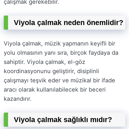
çalışmak gerekebilir.
Viyola çalmak neden önemlidir?
Viyola çalmak, müzik yapmanın keyifli bir
yolu olmasının yanı sıra, birçok faydaya da
sahiptir. Viyola çalmak, el-göz
koordinasyonunu geliştirir, disiplinli
çalışmayı teşvik eder ve müzikal bir ifade
aracı olarak kullanılabilecek bir beceri
kazandırır.
Viyola çalmak sağlıklı mıdır?