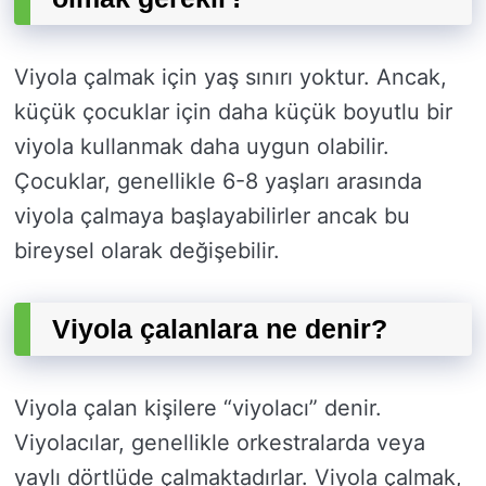
Viyola çalmak için yaş sınırı yoktur. Ancak,
küçük çocuklar için daha küçük boyutlu bir
viyola kullanmak daha uygun olabilir.
Çocuklar, genellikle 6-8 yaşları arasında
viyola çalmaya başlayabilirler ancak bu
bireysel olarak değişebilir.
Viyola çalanlara ne denir?
Viyola çalan kişilere “viyolacı” denir.
Viyolacılar, genellikle orkestralarda veya
yaylı dörtlüde çalmaktadırlar. Viyola çalmak,