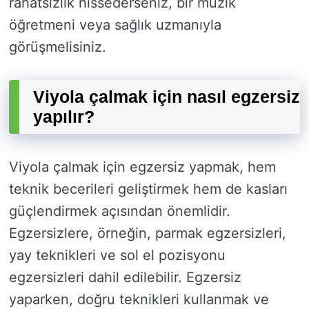
rahatsızlık hissederseniz, bir müzik
öğretmeni veya sağlık uzmanıyla
görüşmelisiniz.
Viyola çalmak için nasıl egzersiz
yapılır?
Viyola çalmak için egzersiz yapmak, hem
teknik becerileri geliştirmek hem de kasları
güçlendirmek açısından önemlidir.
Egzersizlere, örneğin, parmak egzersizleri,
yay teknikleri ve sol el pozisyonu
egzersizleri dahil edilebilir. Egzersiz
yaparken, doğru teknikleri kullanmak ve