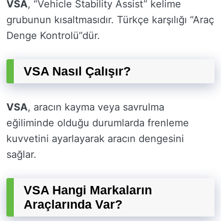
VSA
, “Vehicle Stability Assist” kelime
grubunun kısaltmasıdır. Türkçe karşılığı “Araç
Denge Kontrolü”dür.
VSA Nasıl Çalışır?
VSA
, aracın kayma veya savrulma
eğiliminde olduğu durumlarda frenleme
kuvvetini ayarlayarak aracın dengesini
sağlar.
VSA Hangi Markaların
Araçlarında Var?