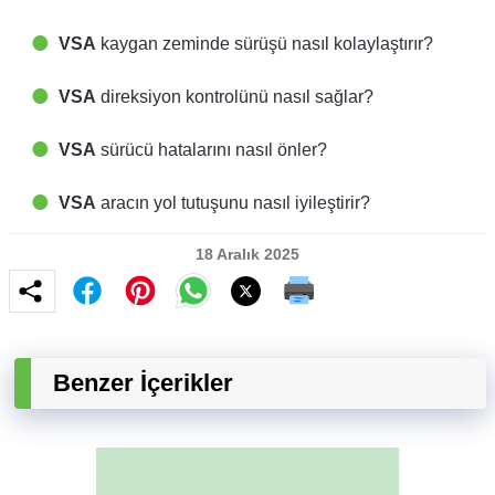
VSA
kaygan zeminde sürüşü nasıl kolaylaştırır?
VSA
direksiyon kontrolünü nasıl sağlar?
VSA
sürücü hatalarını nasıl önler?
VSA
aracın yol tutuşunu nasıl iyileştirir?
18 Aralık 2025
Benzer İçerikler