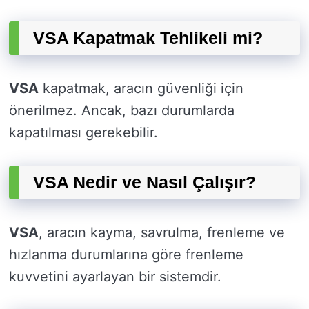
VSA Kapatmak Tehlikeli mi?
VSA
kapatmak, aracın güvenliği için
önerilmez. Ancak, bazı durumlarda
kapatılması gerekebilir.
VSA Nedir ve Nasıl Çalışır?
VSA
, aracın kayma, savrulma, frenleme ve
hızlanma durumlarına göre frenleme
kuvvetini ayarlayan bir sistemdir.