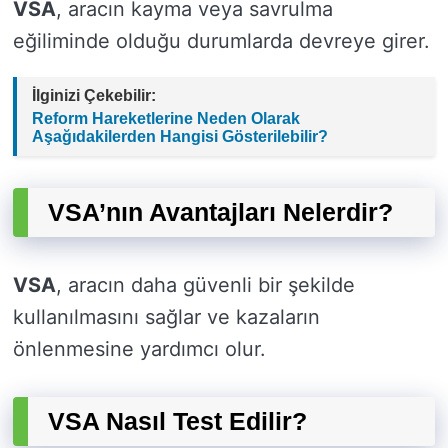
VSA
, aracın kayma veya savrulma
eğiliminde olduğu durumlarda devreye girer.
İlginizi Çekebilir:
Reform Hareketlerine Neden Olarak
Aşağıdakilerden Hangisi Gösterilebilir?
VSA’nın Avantajları Nelerdir?
VSA
, aracın daha güvenli bir şekilde
kullanılmasını sağlar ve kazaların
önlenmesine yardımcı olur.
VSA Nasıl Test Edilir?