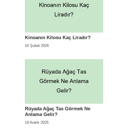
Kinoanın Kilosu Kaç Liradır?
16 Şubat 2026
Rüyada Ağaç Tas Görmek Ne
Anlama Gelir?
19 Aralık 2025