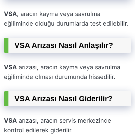
VSA
, aracın kayma veya savrulma
eğiliminde olduğu durumlarda test edilebilir.
VSA Arızası Nasıl Anlaşılır?
VSA
arızası, aracın kayma veya savrulma
eğiliminde olması durumunda hissedilir.
VSA Arızası Nasıl Giderilir?
VSA
arızası, aracın servis merkezinde
kontrol edilerek giderilir.