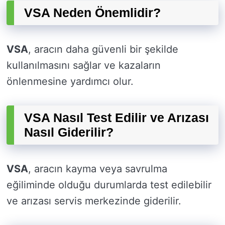
VSA Neden Önemlidir?
VSA
, aracın daha güvenli bir şekilde
kullanılmasını sağlar ve kazaların
önlenmesine yardımcı olur.
VSA Nasıl Test Edilir ve Arızası
Nasıl Giderilir?
VSA
, aracın kayma veya savrulma
eğiliminde olduğu durumlarda test edilebilir
ve arızası servis merkezinde giderilir.