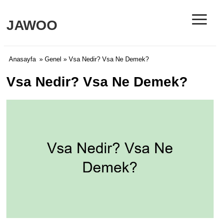
≡
JAWOO
Anasayfa
»
Genel
» Vsa Nedir? Vsa Ne Demek?
Vsa Nedir? Vsa Ne Demek?