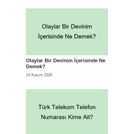
Olaylar Bir Devinim İçerisinde Ne
Demek?
24 Kasım 2025