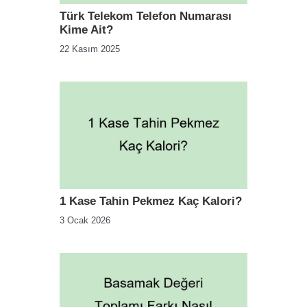
Türk Telekom Telefon Numarası
Kime Ait?
22 Kasım 2025
1 Kase Tahin Pekmez Kaç Kalori?
3 Ocak 2026