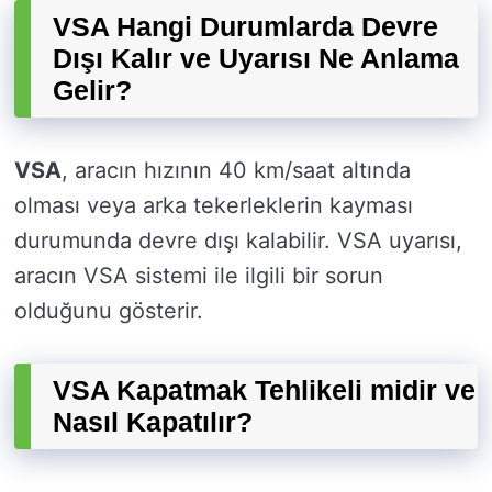
VSA Hangi Durumlarda Devre
Dışı Kalır ve Uyarısı Ne Anlama
Gelir?
VSA
, aracın hızının 40 km/saat altında
olması veya arka tekerleklerin kayması
durumunda devre dışı kalabilir. VSA uyarısı,
aracın VSA sistemi ile ilgili bir sorun
olduğunu gösterir.
VSA Kapatmak Tehlikeli midir ve
Nasıl Kapatılır?