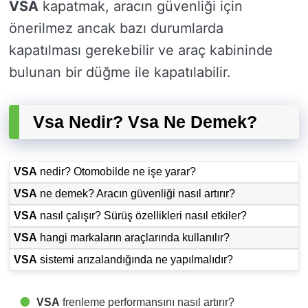
VSA
kapatmak, aracın güvenliği için
önerilmez ancak bazı durumlarda
kapatılması gerekebilir ve araç kabininde
bulunan bir düğme ile kapatılabilir.
Vsa Nedir? Vsa Ne Demek?
VSA
nedir? Otomobilde ne işe yarar?
VSA
ne demek? Aracın güvenliği nasıl artırır?
VSA
nasıl çalışır? Sürüş özellikleri nasıl etkiler?
VSA
hangi markaların araçlarında kullanılır?
VSA
sistemi arızalandığında ne yapılmalıdır?
VSA
frenleme performansını nasıl artırır?