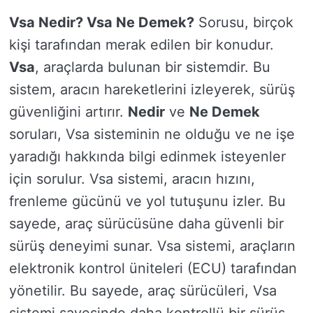
Vsa Nedir? Vsa Ne Demek?
Sorusu, birçok
kişi tarafından merak edilen bir konudur.
Vsa
, araçlarda bulunan bir sistemdir. Bu
sistem, aracın hareketlerini izleyerek, sürüş
güvenliğini artırır.
Nedir
ve
Ne Demek
soruları, Vsa sisteminin ne olduğu ve ne işe
yaradığı hakkında bilgi edinmek isteyenler
için sorulur. Vsa sistemi, aracın hızını,
frenleme gücünü ve yol tutuşunu izler. Bu
sayede, araç sürücüsüne daha güvenli bir
sürüş deneyimi sunar. Vsa sistemi, araçların
elektronik kontrol üniteleri (ECU) tarafından
yönetilir. Bu sayede, araç sürücüleri, Vsa