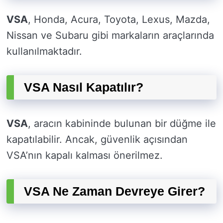
VSA
, Honda, Acura, Toyota, Lexus, Mazda,
Nissan ve Subaru gibi markaların araçlarında
kullanılmaktadır.
VSA Nasıl Kapatılır?
VSA
, aracın kabininde bulunan bir düğme ile
kapatılabilir. Ancak, güvenlik açısından
VSA’nın kapalı kalması önerilmez.
VSA Ne Zaman Devreye Girer?