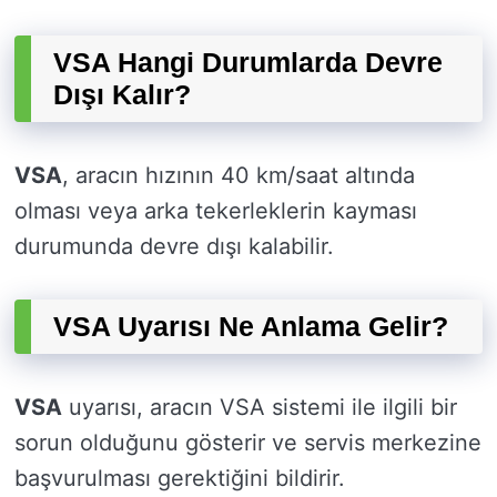
VSA Hangi Durumlarda Devre
Dışı Kalır?
VSA
, aracın hızının 40 km/saat altında
olması veya arka tekerleklerin kayması
durumunda devre dışı kalabilir.
VSA Uyarısı Ne Anlama Gelir?
VSA
uyarısı, aracın VSA sistemi ile ilgili bir
sorun olduğunu gösterir ve servis merkezine
başvurulması gerektiğini bildirir.