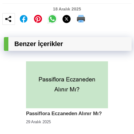
18 Aralık 2025
Benzer İçerikler
Passiflora Eczaneden Alınır Mı?
29 Aralık 2025