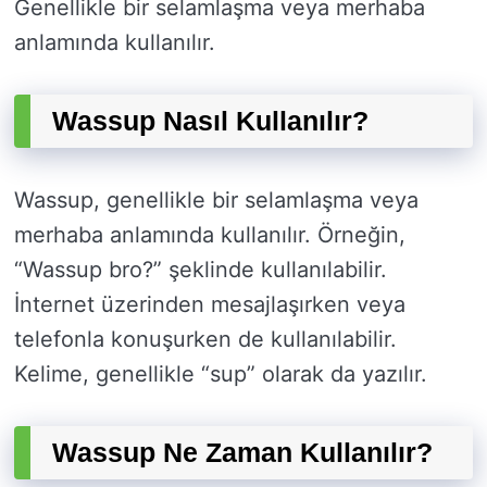
Genellikle bir selamlaşma veya merhaba
anlamında kullanılır.
Wassup Nasıl Kullanılır?
Wassup, genellikle bir selamlaşma veya
merhaba anlamında kullanılır. Örneğin,
“Wassup bro?” şeklinde kullanılabilir.
İnternet üzerinden mesajlaşırken veya
telefonla konuşurken de kullanılabilir.
Kelime, genellikle “sup” olarak da yazılır.
Wassup Ne Zaman Kullanılır?