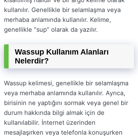
kısaltılmış halidir ve bir argo kelime olarak
kullanılır. Genellikle bir selamlaşma veya
merhaba anlamında kullanılır. Kelime,
genellikle “sup” olarak da yazılır.
Wassup Kullanım Alanları
Nelerdir?
Wassup kelimesi, genellikle bir selamlaşma
veya merhaba anlamında kullanılır. Ayrıca,
birisinin ne yaptığını sormak veya genel bir
durum hakkında bilgi almak için de
kullanılabilir. İnternet üzerinden
mesajlaşırken veya telefonla konuşurken