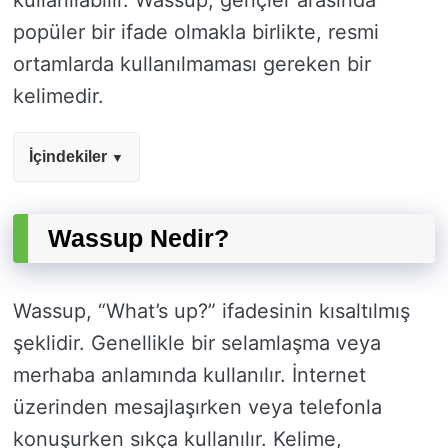
kullanılabilir. Wassup, gençler arasında
popüler bir ifade olmakla birlikte, resmi
ortamlarda kullanılmaması gereken bir
kelimedir.
İçindekiler
Wassup Nedir?
Wassup, “What’s up?” ifadesinin kısaltılmış
şeklidir. Genellikle bir selamlaşma veya
merhaba anlamında kullanılır. İnternet
üzerinden mesajlaşırken veya telefonla
konuşurken sıkça kullanılır. Kelime,