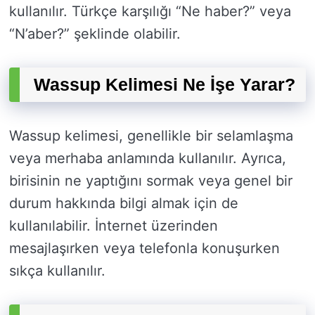
kullanılır. Türkçe karşılığı “Ne haber?” veya
“N’aber?” şeklinde olabilir.
Wassup Kelimesi Ne İşe Yarar?
Wassup kelimesi, genellikle bir selamlaşma
veya merhaba anlamında kullanılır. Ayrıca,
birisinin ne yaptığını sormak veya genel bir
durum hakkında bilgi almak için de
kullanılabilir. İnternet üzerinden
mesajlaşırken veya telefonla konuşurken
sıkça kullanılır.