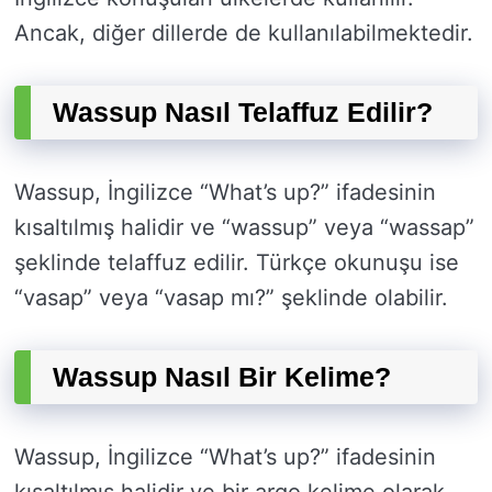
Ancak, diğer dillerde de kullanılabilmektedir.
Wassup Nasıl Telaffuz Edilir?
Wassup, İngilizce “What’s up?” ifadesinin
kısaltılmış halidir ve “wassup” veya “wassap”
şeklinde telaffuz edilir. Türkçe okunuşu ise
“vasap” veya “vasap mı?” şeklinde olabilir.
Wassup Nasıl Bir Kelime?
Wassup, İngilizce “What’s up?” ifadesinin