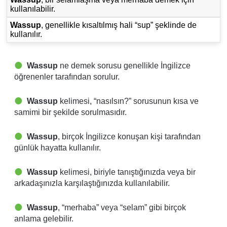
kullanılabilir.
Wassup
, genellikle kısaltılmış hali “sup” şeklinde de
kullanılır.
Wassup
ne demek sorusu genellikle İngilizce
öğrenenler tarafından sorulur.
Wassup
kelimesi, “nasılsın?” sorusunun kısa ve
samimi bir şekilde sorulmasıdır.
Wassup
, birçok İngilizce konuşan kişi tarafından
günlük hayatta kullanılır.
Wassup
kelimesi, biriyle tanıştığınızda veya bir
arkadaşınızla karşılaştığınızda kullanılabilir.
Wassup
, “merhaba” veya “selam” gibi birçok
anlama gelebilir.