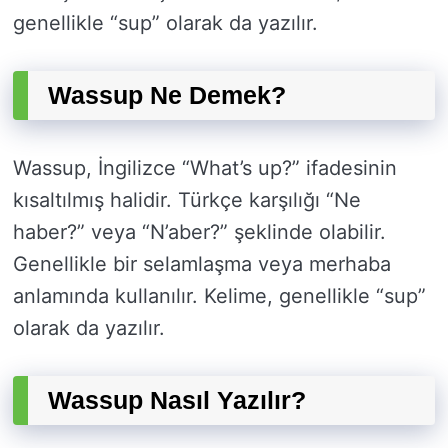
genellikle “sup” olarak da yazılır.
Wassup Ne Demek?
Wassup, İngilizce “What’s up?” ifadesinin
kısaltılmış halidir. Türkçe karşılığı “Ne
haber?” veya “N’aber?” şeklinde olabilir.
Genellikle bir selamlaşma veya merhaba
anlamında kullanılır. Kelime, genellikle “sup”
olarak da yazılır.
Wassup Nasıl Yazılır?