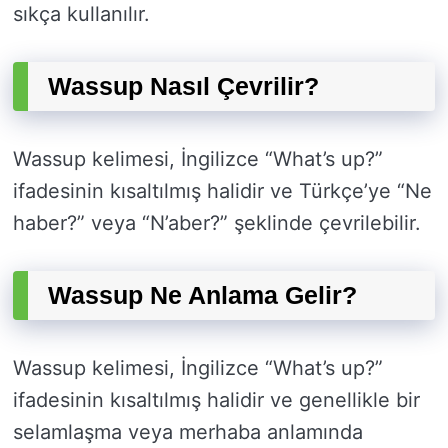
sıkça kullanılır.
Wassup Nasıl Çevrilir?
Wassup kelimesi, İngilizce “What’s up?”
ifadesinin kısaltılmış halidir ve Türkçe’ye “Ne
haber?” veya “N’aber?” şeklinde çevrilebilir.
Wassup Ne Anlama Gelir?
Wassup kelimesi, İngilizce “What’s up?”
ifadesinin kısaltılmış halidir ve genellikle bir
selamlaşma veya merhaba anlamında