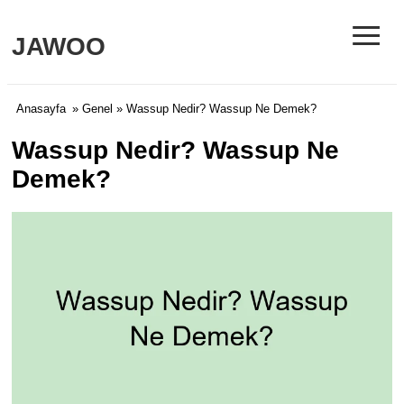
≡
JAWOO
Anasayfa
»
Genel
» Wassup Nedir? Wassup Ne Demek?
Wassup Nedir? Wassup Ne
Demek?