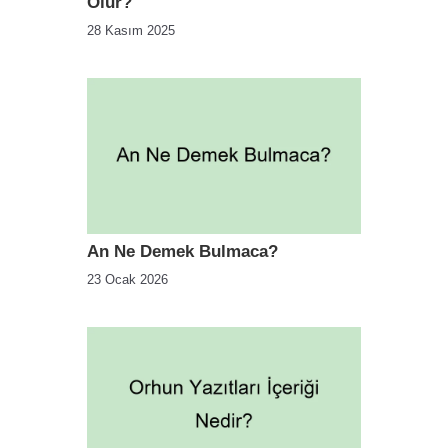
Olur?
28 Kasım 2025
An Ne Demek Bulmaca?
23 Ocak 2026