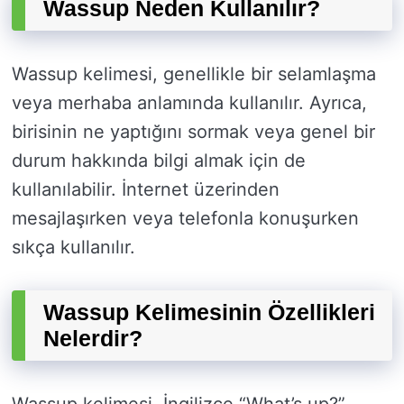
Wassup Neden Kullanılır?
Wassup kelimesi, genellikle bir selamlaşma
veya merhaba anlamında kullanılır. Ayrıca,
birisinin ne yaptığını sormak veya genel bir
durum hakkında bilgi almak için de
kullanılabilir. İnternet üzerinden
mesajlaşırken veya telefonla konuşurken
sıkça kullanılır.
Wassup Kelimesinin Özellikleri
Nelerdir?