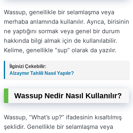
Wassup, genellikle bir selamlaşma veya
merhaba anlamında kullanılır. Ayrıca, birisinin
ne yaptığını sormak veya genel bir durum
hakkında bilgi almak için de kullanılabilir.
Kelime, genellikle “sup” olarak da yazılır.
İlginizi Çekebilir:
Alzaymır Tahlili Nasıl Yapılır?
Wassup Nedir Nasıl Kullanılır?
Wassup, “What’s up?” ifadesinin kısaltılmış
şeklidir. Genellikle bir selamlaşma veya