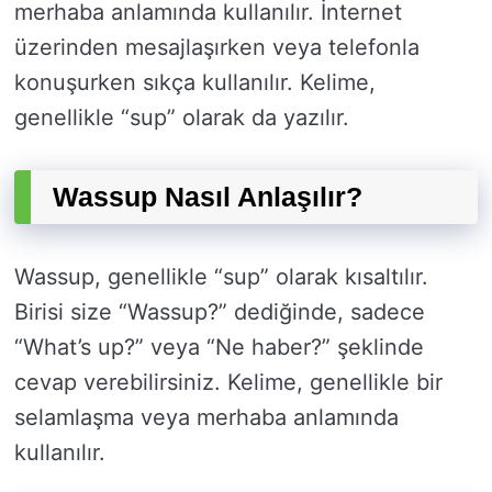
merhaba anlamında kullanılır. İnternet
üzerinden mesajlaşırken veya telefonla
konuşurken sıkça kullanılır. Kelime,
genellikle “sup” olarak da yazılır.
Wassup Nasıl Anlaşılır?
Wassup, genellikle “sup” olarak kısaltılır.
Birisi size “Wassup?” dediğinde, sadece
“What’s up?” veya “Ne haber?” şeklinde
cevap verebilirsiniz. Kelime, genellikle bir
selamlaşma veya merhaba anlamında
kullanılır.