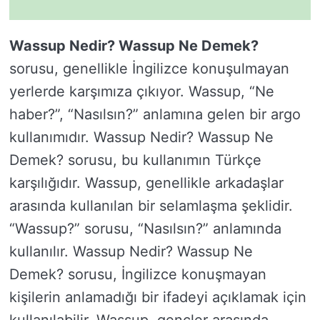
Wassup Nedir? Wassup Ne Demek?
sorusu, genellikle İngilizce konuşulmayan
yerlerde karşımıza çıkıyor. Wassup, “Ne
haber?”, “Nasılsın?” anlamına gelen bir argo
kullanımıdır. Wassup Nedir? Wassup Ne
Demek? sorusu, bu kullanımın Türkçe
karşılığıdır. Wassup, genellikle arkadaşlar
arasında kullanılan bir selamlaşma şeklidir.
“Wassup?” sorusu, “Nasılsın?” anlamında
kullanılır. Wassup Nedir? Wassup Ne
Demek? sorusu, İngilizce konuşmayan
kişilerin anlamadığı bir ifadeyi açıklamak için