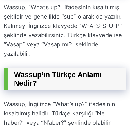
Wassup, “What’s up?” ifadesinin kısaltılmış
şeklidir ve genellikle “sup” olarak da yazılır.
Kelimeyi İngilizce klavyede “W-A-S-S-U-P”
şeklinde yazabilirsiniz. Türkçe klavyede ise
“Vasap” veya “Vasap mı?” şeklinde
yazılabilir.
Wassup’ın Türkçe Anlamı
Nedir?
Wassup, İngilizce “What’s up?” ifadesinin
kısaltılmış halidir. Türkçe karşılığı “Ne
haber?” veya “N’aber?” şeklinde olabilir.