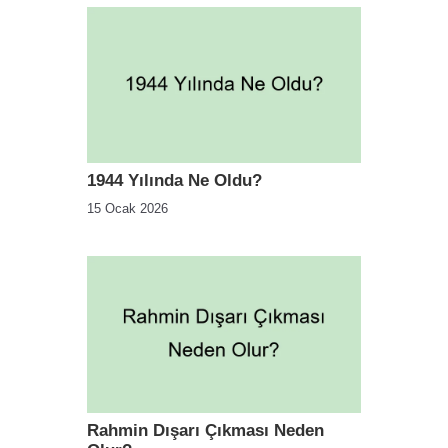
1944 Yılında Ne Oldu?
15 Ocak 2026
Rahmin Dışarı Çıkması Neden