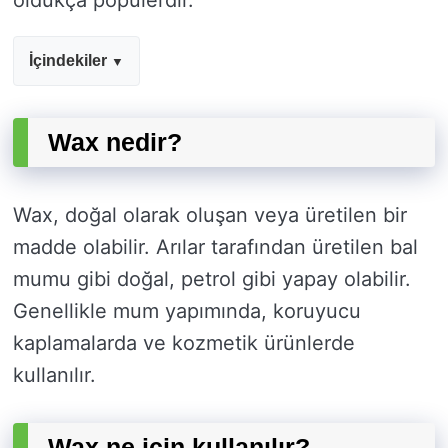
oldukça popülerdir.
İçindekiler
Wax nedir?
Wax, doğal olarak oluşan veya üretilen bir
madde olabilir. Arılar tarafından üretilen bal
mumu gibi doğal, petrol gibi yapay olabilir.
Genellikle mum yapımında, koruyucu
kaplamalarda ve kozmetik ürünlerde
kullanılır.
Wax ne için kullanılır?