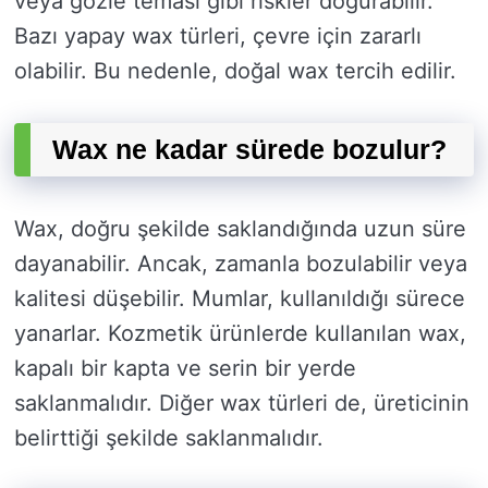
veya gözle teması gibi riskler doğurabilir.
Bazı yapay wax türleri, çevre için zararlı
olabilir. Bu nedenle, doğal wax tercih edilir.
Wax ne kadar sürede bozulur?
Wax, doğru şekilde saklandığında uzun süre
dayanabilir. Ancak, zamanla bozulabilir veya
kalitesi düşebilir. Mumlar, kullanıldığı sürece
yanarlar. Kozmetik ürünlerde kullanılan wax,
kapalı bir kapta ve serin bir yerde
saklanmalıdır. Diğer wax türleri de, üreticinin
belirttiği şekilde saklanmalıdır.