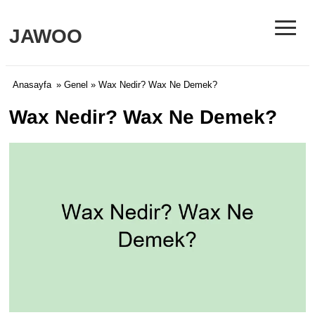
≡
JAWOO
Anasayfa
»
Genel
» Wax Nedir? Wax Ne Demek?
Wax Nedir? Wax Ne Demek?