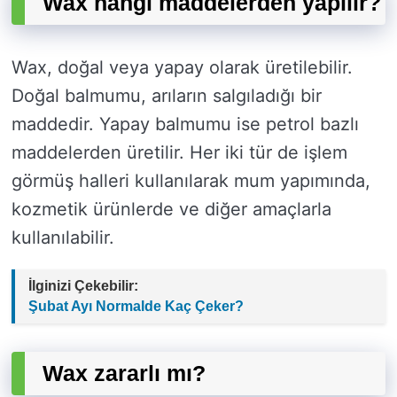
Wax hangi maddelerden yapılır?
Wax, doğal veya yapay olarak üretilebilir.
Doğal balmumu, arıların salgıladığı bir
maddedir. Yapay balmumu ise petrol bazlı
maddelerden üretilir. Her iki tür de işlem
görmüş halleri kullanılarak mum yapımında,
kozmetik ürünlerde ve diğer amaçlarla
kullanılabilir.
İlginizi Çekebilir:
Şubat Ayı Normalde Kaç Çeker?
Wax zararlı mı?