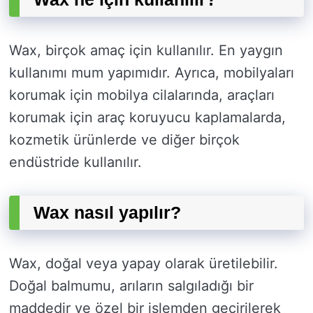
Wax, birçok amaç için kullanılır. En yaygın
kullanımı mum yapımıdır. Ayrıca, mobilyaları
korumak için mobilya cilalarında, araçları
korumak için araç koruyucu kaplamalarda,
kozmetik ürünlerde ve diğer birçok
endüstride kullanılır.
Wax nasıl yapılır?
Wax, doğal veya yapay olarak üretilebilir.
Doğal balmumu, arıların salgıladığı bir
maddedir ve özel bir işlemden geçirilerek