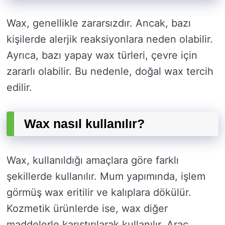
Wax, genellikle zararsızdır. Ancak, bazı
kişilerde alerjik reaksiyonlara neden olabilir.
Ayrıca, bazı yapay wax türleri, çevre için
zararlı olabilir. Bu nedenle, doğal wax tercih
edilir.
Wax nasıl kullanılır?
Wax, kullanıldığı amaçlara göre farklı
şekillerde kullanılır. Mum yapımında, işlem
görmüş wax eritilir ve kalıplara dökülür.
Kozmetik ürünlerde ise, wax diğer
maddelerle karıştırılarak kullanılır. Araç