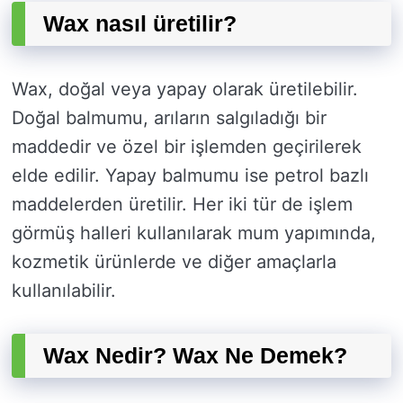
Wax nasıl üretilir?
Wax, doğal veya yapay olarak üretilebilir.
Doğal balmumu, arıların salgıladığı bir
maddedir ve özel bir işlemden geçirilerek
elde edilir. Yapay balmumu ise petrol bazlı
maddelerden üretilir. Her iki tür de işlem
görmüş halleri kullanılarak mum yapımında,
kozmetik ürünlerde ve diğer amaçlarla
kullanılabilir.
Wax Nedir? Wax Ne Demek?