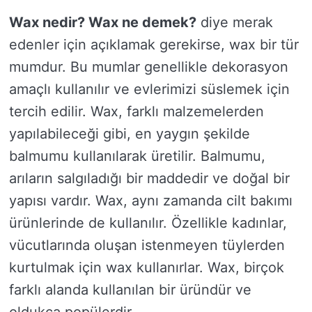
Wax nedir? Wax ne demek?
diye merak
edenler için açıklamak gerekirse, wax bir tür
mumdur. Bu mumlar genellikle dekorasyon
amaçlı kullanılır ve evlerimizi süslemek için
tercih edilir. Wax, farklı malzemelerden
yapılabileceği gibi, en yaygın şekilde
balmumu kullanılarak üretilir. Balmumu,
arıların salgıladığı bir maddedir ve doğal bir
yapısı vardır. Wax, aynı zamanda cilt bakımı
ürünlerinde de kullanılır. Özellikle kadınlar,
vücutlarında oluşan istenmeyen tüylerden
kurtulmak için wax kullanırlar. Wax, birçok
farklı alanda kullanılan bir üründür ve