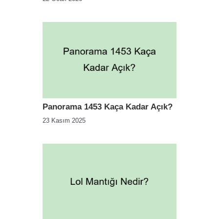
Panorama 1453 Kaça Kadar Açık?
23 Kasım 2025