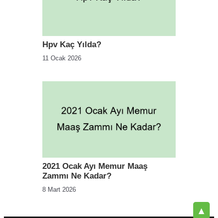
Hpv Kaç Yılda?
11 Ocak 2026
2021 Ocak Ayı Memur Maaş
Zammı Ne Kadar?
8 Mart 2026
▲