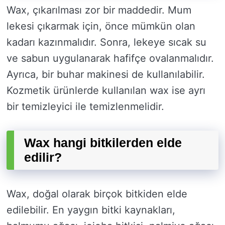
Wax, çıkarılması zor bir maddedir. Mum
lekesi çıkarmak için, önce mümkün olan
kadarı kazınmalıdır. Sonra, lekeye sıcak su
ve sabun uygulanarak hafifçe ovalanmalıdır.
Ayrıca, bir buhar makinesi de kullanılabilir.
Kozmetik ürünlerde kullanılan wax ise ayrı
bir temizleyici ile temizlenmelidir.
Wax hangi bitkilerden elde
edilir?
Wax, doğal olarak birçok bitkiden elde
edilebilir. En yaygın bitki kaynakları,