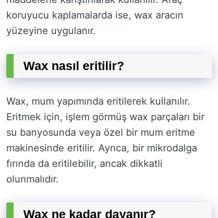
koruyucu kaplamalarda ise, wax aracın
yüzeyine uygulanır.
Wax nasıl eritilir?
Wax, mum yapımında eritilerek kullanılır.
Eritmek için, işlem görmüş wax parçaları bir
su banyosunda veya özel bir mum eritme
makinesinde eritilir. Ayrıca, bir mikrodalga
fırında da eritilebilir, ancak dikkatli
olunmalıdır.
Wax ne kadar dayanır?