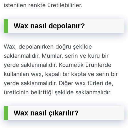
istenilen renkte üretilebilirler.
Wax nasıl depolanır?
Wax, depolanırken doğru şekilde
saklanmalıdır. Mumlar, serin ve kuru bir
yerde saklanmalıdır. Kozmetik ürünlerde
kullanılan wax, kapalı bir kapta ve serin bir
yerde saklanmalıdır. Diğer wax türleri de,
üreticinin belirttiği şekilde saklanmalıdır.
Wax nasıl çıkarılır?