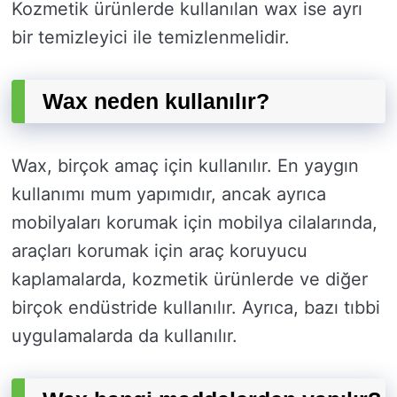
Kozmetik ürünlerde kullanılan wax ise ayrı
bir temizleyici ile temizlenmelidir.
Wax neden kullanılır?
Wax, birçok amaç için kullanılır. En yaygın
kullanımı mum yapımıdır, ancak ayrıca
mobilyaları korumak için mobilya cilalarında,
araçları korumak için araç koruyucu
kaplamalarda, kozmetik ürünlerde ve diğer
birçok endüstride kullanılır. Ayrıca, bazı tıbbi
uygulamalarda da kullanılır.