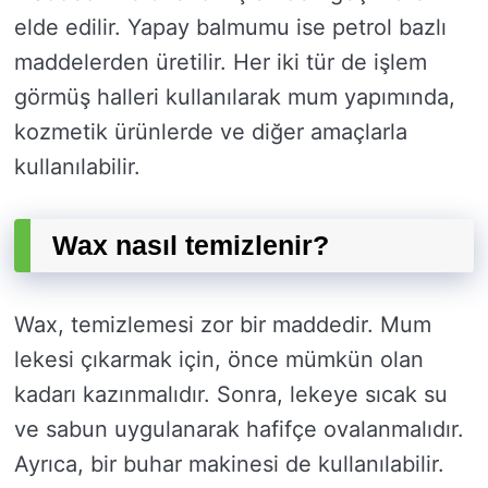
elde edilir. Yapay balmumu ise petrol bazlı
maddelerden üretilir. Her iki tür de işlem
görmüş halleri kullanılarak mum yapımında,
kozmetik ürünlerde ve diğer amaçlarla
kullanılabilir.
Wax nasıl temizlenir?
Wax, temizlemesi zor bir maddedir. Mum
lekesi çıkarmak için, önce mümkün olan
kadarı kazınmalıdır. Sonra, lekeye sıcak su
ve sabun uygulanarak hafifçe ovalanmalıdır.
Ayrıca, bir buhar makinesi de kullanılabilir.