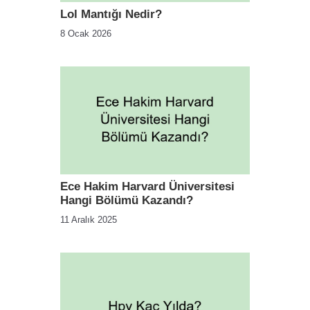
Lol Mantığı Nedir?
8 Ocak 2026
Ece Hakim Harvard Üniversitesi
Hangi Bölümü Kazandı?
11 Aralık 2025