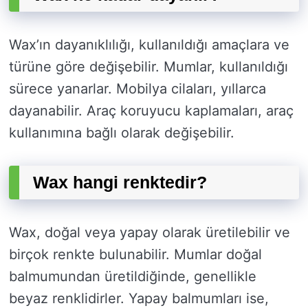
Wax’ın dayanıklılığı, kullanıldığı amaçlara ve
türüne göre değişebilir. Mumlar, kullanıldığı
sürece yanarlar. Mobilya cilaları, yıllarca
dayanabilir. Araç koruyucu kaplamaları, araç
kullanımına bağlı olarak değişebilir.
Wax hangi renktedir?
Wax, doğal veya yapay olarak üretilebilir ve
birçok renkte bulunabilir. Mumlar doğal
balmumundan üretildiğinde, genellikle
beyaz renklidirler. Yapay balmumları ise,