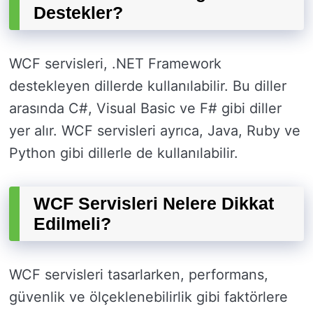
Destekler?
WCF servisleri, .NET Framework
destekleyen dillerde kullanılabilir. Bu diller
arasında C#, Visual Basic ve F# gibi diller
yer alır. WCF servisleri ayrıca, Java, Ruby ve
Python gibi dillerle de kullanılabilir.
WCF Servisleri Nelere Dikkat
Edilmeli?
WCF servisleri tasarlarken, performans,
güvenlik ve ölçeklenebilirlik gibi faktörlere