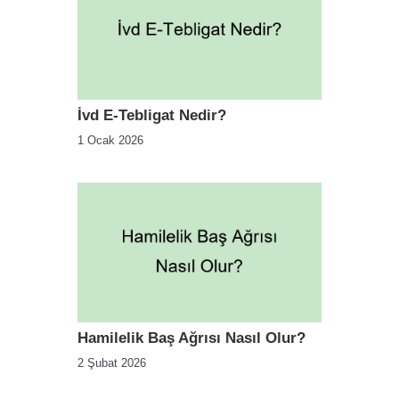
İvd E-Tebligat Nedir?
1 Ocak 2026
Hamilelik Baş Ağrısı Nasıl Olur?
2 Şubat 2026