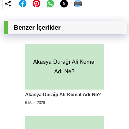
Benzer İçerikler
Akasya Durağı Ali Kemal Adı Ne?
6 Mart 2026