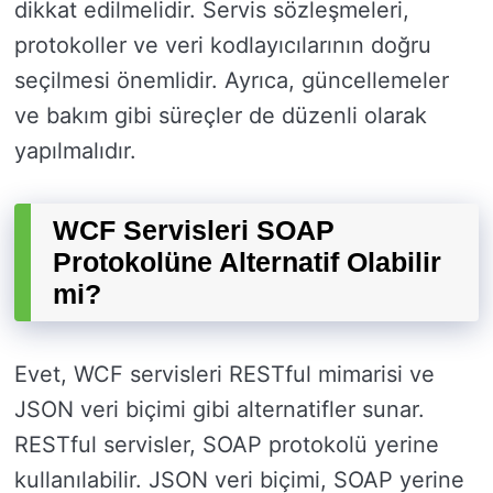
dikkat edilmelidir. Servis sözleşmeleri,
protokoller ve veri kodlayıcılarının doğru
seçilmesi önemlidir. Ayrıca, güncellemeler
ve bakım gibi süreçler de düzenli olarak
yapılmalıdır.
WCF Servisleri SOAP
Protokolüne Alternatif Olabilir
mi?
Evet, WCF servisleri RESTful mimarisi ve
JSON veri biçimi gibi alternatifler sunar.
RESTful servisler, SOAP protokolü yerine
kullanılabilir. JSON veri biçimi, SOAP yerine