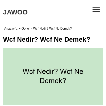
≡
JAWOO
Anasayfa
»
Genel
» Wcf Nedir? Wcf Ne Demek?
Wcf Nedir? Wcf Ne Demek?