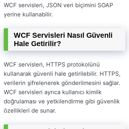
WCF servisleri, JSON veri biçimini SOAP
yerine kullanabilir.
WCF Servisleri Nasıl Güvenli
Hale Getirilir?
WCF servisleri, HTTPS protokolünü
kullanarak güvenli hale getirilebilir. HTTPS,
verilerin şifrelenerek gönderilmesini sağlar.
WCF servisleri ayrıca kullanıcı kimlik
doğrulaması ve yetkilendirme gibi güvenlik
özellikleri de sunar.