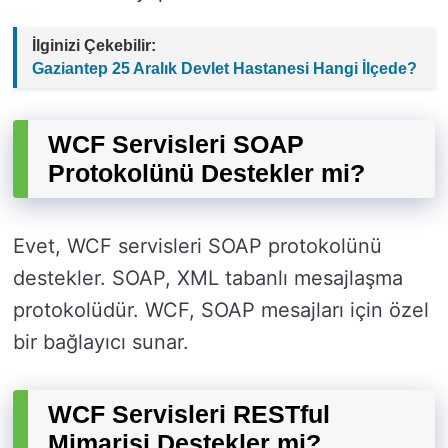
İlginizi Çekebilir:
Gaziantep 25 Aralık Devlet Hastanesi Hangi İlçede?
WCF Servisleri SOAP
Protokolünü Destekler mi?
Evet, WCF servisleri SOAP protokolünü
destekler. SOAP, XML tabanlı mesajlaşma
protokolüdür. WCF, SOAP mesajları için özel
bir bağlayıcı sunar.
WCF Servisleri RESTful
Mimarisi Destekler mi?