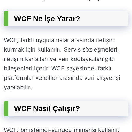
WCF Ne İşe Yarar?
WCF, farklı uygulamalar arasında iletişim
kurmak için kullanılır. Servis sözleşmeleri,
iletişim kanalları ve veri kodlayıcıları gibi
bileşenleri içerir. WCF sayesinde, farklı
platformlar ve diller arasında veri alışverişi
yapılabilir.
WCF Nasıl Çalışır?
WCF, bir istemci-sunucu mimarisi kullanır.