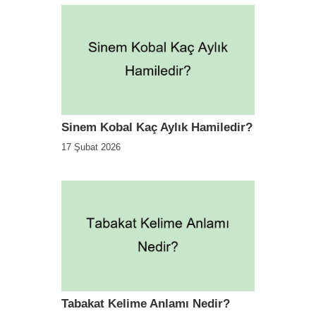
Sinem Kobal Kaç Aylık Hamiledir?
17 Şubat 2026
Tabakat Kelime Anlamı Nedir?