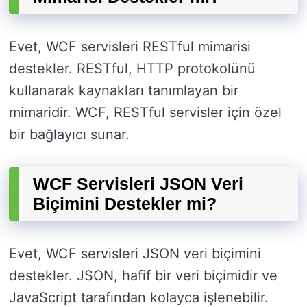
Evet, WCF servisleri RESTful mimarisi
destekler. RESTful, HTTP protokolünü
kullanarak kaynakları tanımlayan bir
mimaridir. WCF, RESTful servisler için özel
bir bağlayıcı sunar.
WCF Servisleri JSON Veri
Biçimini Destekler mi?
Evet, WCF servisleri JSON veri biçimini
destekler. JSON, hafif bir veri biçimidir ve
JavaScript tarafından kolayca işlenebilir.