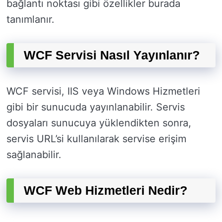
bağlantı noktası gibi özellikler burada
tanımlanır.
WCF Servisi Nasıl Yayınlanır?
WCF servisi, IIS veya Windows Hizmetleri
gibi bir sunucuda yayınlanabilir. Servis
dosyaları sunucuya yüklendikten sonra,
servis URL’si kullanılarak servise erişim
sağlanabilir.
WCF Web Hizmetleri Nedir?