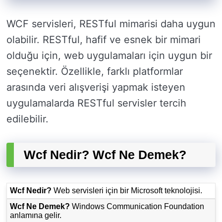
WCF servisleri, RESTful mimarisi daha uygun
olabilir. RESTful, hafif ve esnek bir mimari
olduğu için, web uygulamaları için uygun bir
seçenektir. Özellikle, farklı platformlar
arasında veri alışverişi yapmak isteyen
uygulamalarda RESTful servisler tercih
edilebilir.
Wcf Nedir? Wcf Ne Demek?
Wcf Nedir?
Web servisleri için bir Microsoft teknolojisi.
Wcf Ne Demek?
Windows Communication Foundation
anlamına gelir.