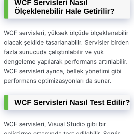
WCF Servisleri Nasıl
Ölçeklenebilir Hale Getirilir?
WCF servisleri, yüksek ölçüde ölçeklenebilir
olacak şekilde tasarlanabilir. Servisler birden
fazla sunucuda çalıştırılabilir ve yük
dengeleme yapılarak performans artırılabilir.
WCF servisleri ayrıca, bellek yönetimi gibi
performans optimizasyonları da sunar.
WCF Servisleri Nasıl Test Edilir?
WCF servisleri, Visual Studio gibi bir
geliştirme ortamında test edilebilir. Servis