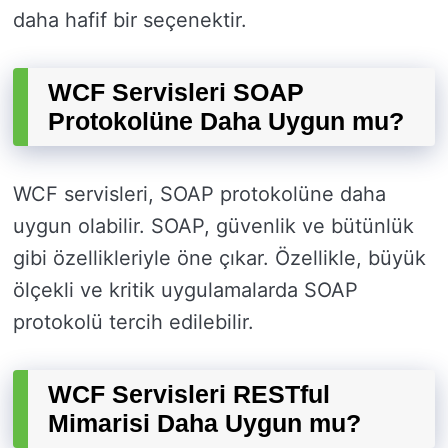
daha hafif bir seçenektir.
WCF Servisleri SOAP
Protokolüne Daha Uygun mu?
WCF servisleri, SOAP protokolüne daha
uygun olabilir. SOAP, güvenlik ve bütünlük
gibi özellikleriyle öne çıkar. Özellikle, büyük
ölçekli ve kritik uygulamalarda SOAP
protokolü tercih edilebilir.
WCF Servisleri RESTful
Mimarisi Daha Uygun mu?