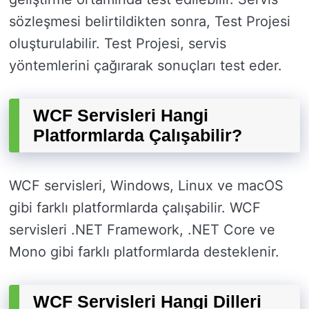
sözleşmesi belirtildikten sonra, Test Projesi
oluşturulabilir. Test Projesi, servis
yöntemlerini çağırarak sonuçları test eder.
WCF Servisleri Hangi
Platformlarda Çalışabilir?
WCF servisleri, Windows, Linux ve macOS
gibi farklı platformlarda çalışabilir. WCF
servisleri .NET Framework, .NET Core ve
Mono gibi farklı platformlarda desteklenir.
WCF Servisleri Hangi Dilleri