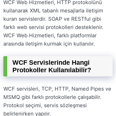
WCF Web Hizmetleri, HTTP protokolünü
kullanarak XML tabanlı mesajlarla iletişim
kuran servislerdir. SOAP ve RESTful gibi
farklı web servisi protokolleri desteklenir.
WCF Web Hizmetleri, farklı platformlar
arasında iletişim kurmak için kullanılır.
WCF Servislerinde Hangi
Protokoller Kullanılabilir?
WCF servisleri, TCP, HTTP, Named Pipes ve
MSMQ gibi farklı protokollerle çalışabilir.
Protokol seçimi, servis sözleşmesi
belirlenirken yapılır.