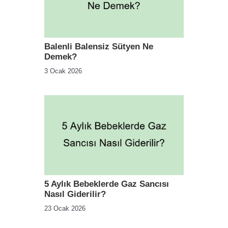
Balenli Balensiz Sütyen Ne
Demek?
3 Ocak 2026
5 Aylık Bebeklerde Gaz Sancısı
Nasıl Giderilir?
23 Ocak 2026