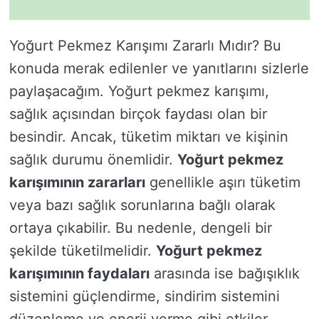
Yoğurt Pekmez Karışımı Zararlı Mıdır? Bu
konuda merak edilenler ve yanıtlarını sizlerle
paylaşacağım. Yoğurt pekmez karışımı,
sağlık açısından birçok faydası olan bir
besindir. Ancak, tüketim miktarı ve kişinin
sağlık durumu önemlidir.
Yoğurt pekmez
karışımının zararları
genellikle aşırı tüketim
veya bazı sağlık sorunlarına bağlı olarak
ortaya çıkabilir. Bu nedenle, dengeli bir
şekilde tüketilmelidir.
Yoğurt pekmez
karışımının faydaları
arasında ise bağışıklık
sistemini güçlendirme, sindirim sistemini