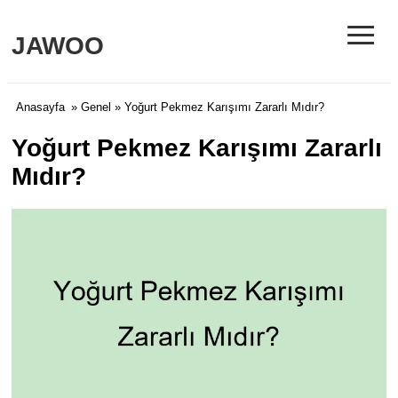
≡
JAWOO
Anasayfa
»
Genel
» Yoğurt Pekmez Karışımı Zararlı Mıdır?
Yoğurt Pekmez Karışımı Zararlı
Mıdır?