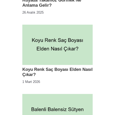
Rüyada Yakamoz Görmek Ne
Anlama Gelir?
26 Aralık 2025
Koyu Renk Saç Boyası Elden Nasıl
Çıkar?
1 Mart 2026