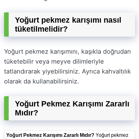
Yoğurt pekmez karışımı nasıl
tüketilmelidir?
Yoğurt pekmez karışımını, kaşıkla doğrudan
tüketebilir veya meyve dilimleriyle
tatlandırarak yiyebilirsiniz. Ayrıca kahvaltılık
olarak da kullanabilirsiniz.
Yoğurt Pekmez Karışımı Zararlı
Mıdır?
Yoğurt Pekmez Karışımı Zararlı Mıdır?
Yoğurt pekmez