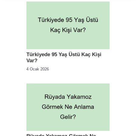
Türkiyede 95 Yaş Üstü Kaç Kişi
Var?
4 Ocak 2026