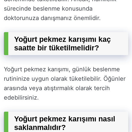
sürecinde beslenme konusunda
doktorunuza danışmanız önemlidir.
Yoğurt pekmez karışımı kaç
saatte bir tüketilmelidir?
Yoğurt pekmez karışımı, günlük beslenme
rutininize uygun olarak tüketilebilir. Öğünler
arasında veya atıştırmalık olarak tercih
edebilirsiniz.
Yoğurt pekmez karışımı nasıl
saklanmalıdır?