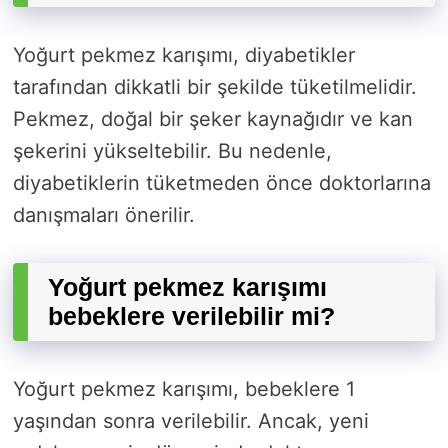
Yoğurt pekmez karışımı, diyabetikler
tarafından dikkatli bir şekilde tüketilmelidir.
Pekmez, doğal bir şeker kaynağıdır ve kan
şekerini yükseltebilir. Bu nedenle,
diyabetiklerin tüketmeden önce doktorlarına
danışmaları önerilir.
Yoğurt pekmez karışımı
bebeklere verilebilir mi?
Yoğurt pekmez karışımı, bebeklere 1
yaşından sonra verilebilir. Ancak, yeni