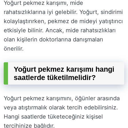
Yoğurt pekmez karışımı, mide
rahatsızlıklarına iyi gelebilir. Yoğurt, sindirimi
kolaylaştırırken, pekmez de mideyi yatıştırıcı
etkisiyle bilinir. Ancak, mide rahatsızlıkları
olan kişilerin doktorlarına danışmaları
önerilir.
Yoğurt pekmez karışımı hangi
saatlerde tüketilmelidir?
Yoğurt pekmez karışımını, öğünler arasında
veya atıştırmalık olarak tercih edebilirsiniz.
Hangi saatlerde tüketeceğiniz kişisel
tercihinize bağlıdır.