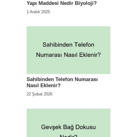
Yapı Maddesi Nedir Biyoloji?
1 Aralık 2025
Sahibinden Telefon Numarası
Nasıl Eklenir?
22 Şubat 2026