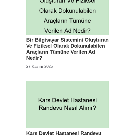
Bir Bilgisayar Sistemini Oluşturan
Ve Fiziksel Olarak Dokunulabilen
Araçların Tümüne Verilen Ad
Nedir?
27 Kasım 2025
Kars Devlet Hastanesi Randevu