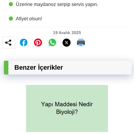
Üzerine maydanoz serpip servis yapın.
Afiyet olsun!
19 Aralık 2025
Benzer İçerikler