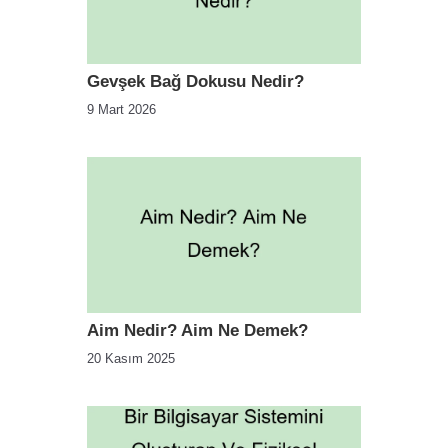
Gevşek Bağ Dokusu Nedir?
9 Mart 2026
Aim Nedir? Aim Ne Demek?
20 Kasım 2025