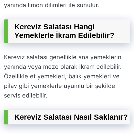
yanında limon dilimleri ile sunulur.
Kereviz Salatası Hangi
Yemeklerle İkram Edilebilir?
Kereviz salatası genellikle ana yemeklerin
yanında veya meze olarak ikram edilebilir.
Özellikle et yemekleri, balık yemekleri ve
pilav gibi yemeklerle uyumlu bir şekilde
servis edilebilir.
Kereviz Salatası Nasıl Saklanır?