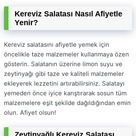
Kereviz Salatası Nasıl Afiyetle
Yenir?
Kereviz salatasını afiyetle yemek için
öncelikle taze malzemeler kullanmaya özen
gösterin. Salatanın üzerine limon suyu ve
zeytinyağı gibi taze ve kaliteli malzemeler
ekleyerek lezzetini artırabilirsiniz. Salatayı
yemeden önce iyice karıştırarak sosun tüm
malzemelere eşit şekilde dağıldığından emin
olun. Afiyet olsun!
Zeytinyağlı Kereviz Salatası