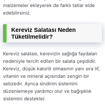
malzemeler ekleyerek de farklı tatlar elde
edebilirsiniz.
Kereviz Salatası Neden
Tüketilmelidir?
Kereviz salatası, kerevizin sağlığa faydaları
nedeniyle tercih edilen bir salata çeşididir.
Kereviz, düşük kalorili olmasının yanı sıra lif,
vitamin ve mineral açısından zengin bir
sebzedir. Ayrıca sindirim sistemini
düzenlemeye yardımcı olur ve bağışıklık
sistemini destekler.