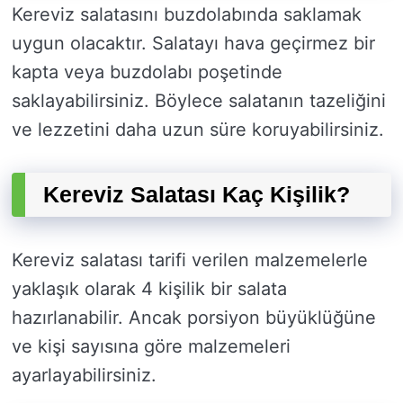
Kereviz salatasını buzdolabında saklamak
uygun olacaktır. Salatayı hava geçirmez bir
kapta veya buzdolabı poşetinde
saklayabilirsiniz. Böylece salatanın tazeliğini
ve lezzetini daha uzun süre koruyabilirsiniz.
Kereviz Salatası Kaç Kişilik?
Kereviz salatası tarifi verilen malzemelerle
yaklaşık olarak 4 kişilik bir salata
hazırlanabilir. Ancak porsiyon büyüklüğüne
ve kişi sayısına göre malzemeleri
ayarlayabilirsiniz.