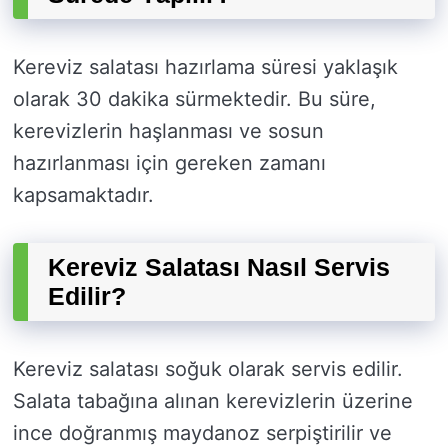
Kereviz salatası hazırlama süresi yaklaşık
olarak 30 dakika sürmektedir. Bu süre,
kerevizlerin haşlanması ve sosun
hazırlanması için gereken zamanı
kapsamaktadır.
Kereviz Salatası Nasıl Servis
Edilir?
Kereviz salatası soğuk olarak servis edilir.
Salata tabağına alınan kerevizlerin üzerine
ince doğranmış maydanoz serpiştirilir ve