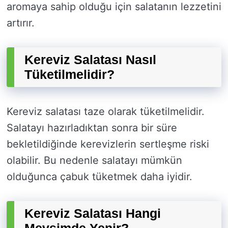
aromaya sahip olduğu için salatanın lezzetini
artırır.
Kereviz Salatası Nasıl
Tüketilmelidir?
Kereviz salatası taze olarak tüketilmelidir.
Salatayı hazırladıktan sonra bir süre
bekletildiğinde kerevizlerin sertleşme riski
olabilir. Bu nedenle salatayı mümkün
olduğunca çabuk tüketmek daha iyidir.
Kereviz Salatası Hangi