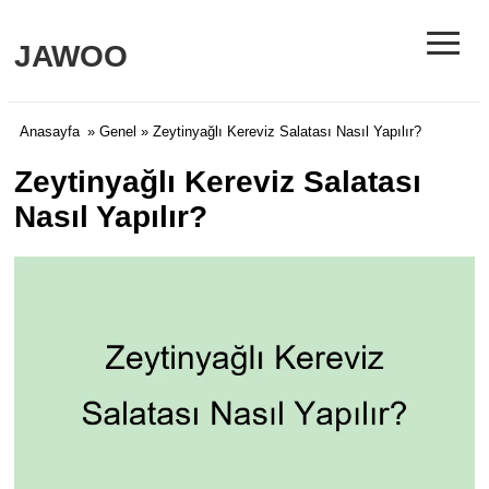
≡
JAWOO
Anasayfa
»
Genel
» Zeytinyağlı Kereviz Salatası Nasıl Yapılır?
Zeytinyağlı Kereviz Salatası
Nasıl Yapılır?