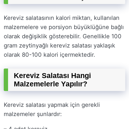
Kereviz salatasının kalori miktarı, kullanılan
malzemelere ve porsiyon büyüklüğüne bağlı
olarak değişiklik gösterebilir. Genellikle 100
gram zeytinyağlı kereviz salatası yaklaşık
olarak 80-100 kalori içermektedir.
Kereviz Salatası Hangi
Malzemelerle Yapılır?
Kereviz salatası yapmak için gerekli
malzemeler şunlardır: