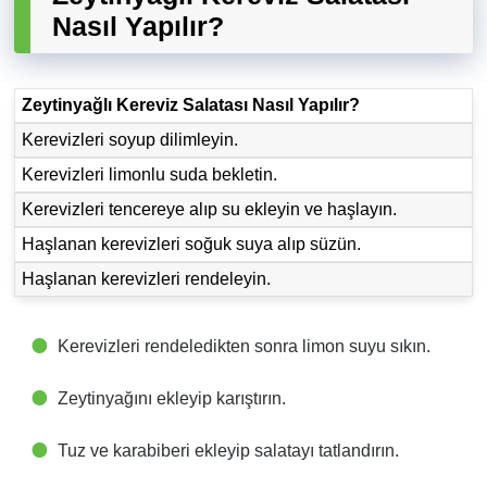
Nasıl Yapılır?
Zeytinyağlı Kereviz Salatası Nasıl Yapılır?
Kerevizleri soyup dilimleyin.
Kerevizleri limonlu suda bekletin.
Kerevizleri tencereye alıp su ekleyin ve haşlayın.
Haşlanan kerevizleri soğuk suya alıp süzün.
Haşlanan kerevizleri rendeleyin.
Kerevizleri rendeledikten sonra limon suyu sıkın.
Zeytinyağını ekleyip karıştırın.
Tuz ve karabiberi ekleyip salatayı tatlandırın.