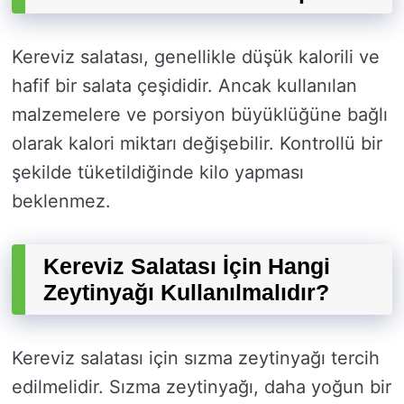
Kereviz salatası, genellikle düşük kalorili ve
hafif bir salata çeşididir. Ancak kullanılan
malzemelere ve porsiyon büyüklüğüne bağlı
olarak kalori miktarı değişebilir. Kontrollü bir
şekilde tüketildiğinde kilo yapması
beklenmez.
Kereviz Salatası İçin Hangi
Zeytinyağı Kullanılmalıdır?
Kereviz salatası için sızma zeytinyağı tercih
edilmelidir. Sızma zeytinyağı, daha yoğun bir