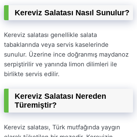
Kereviz Salatası Nasıl Sunulur?
Kereviz salatası genellikle salata
tabaklarında veya servis kaselerinde
sunulur. Üzerine ince doğranmış maydanoz
serpiştirilir ve yanında limon dilimleri ile
birlikte servis edilir.
Kereviz Salatası Nereden
Türemiştir?
Kereviz salatası, Türk mutfağında yaygın