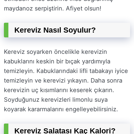
maydanoz serpiştirin. Afiyet olsun!
Kereviz Nasıl Soyulur?
Kereviz soyarken öncelikle kerevizin
kabuklarını keskin bir bıçak yardımıyla
temizleyin. Kabuklarındaki lifli tabakayı iyice
temizleyin ve kerevizi yıkayın. Daha sonra
kerevizin uç kısımlarını keserek çıkarın.
Soyduğunuz kerevizleri limonlu suya
koyarak kararmalarını engelleyebilirsiniz.
Kereviz Salatası Kaç Kalori?