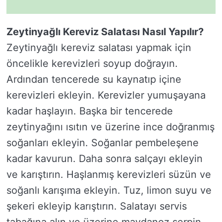
Zeytinyağlı Kereviz Salatası Nasıl Yapılır?
Zeytinyağlı kereviz salatası yapmak için
öncelikle kerevizleri soyup doğrayın.
Ardından tencerede su kaynatıp içine
kerevizleri ekleyin. Kerevizler yumuşayana
kadar haşlayın. Başka bir tencerede
zeytinyağını ısıtın ve üzerine ince doğranmış
soğanları ekleyin. Soğanlar pembeleşene
kadar kavurun. Daha sonra salçayı ekleyin
ve karıştırın. Haşlanmış kerevizleri süzün ve
soğanlı karışıma ekleyin. Tuz, limon suyu ve
şekeri ekleyip karıştırın. Salatayı servis