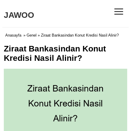
≡
JAWOO
Anasayfa
»
Genel
» Ziraat Bankasindan Konut Kredisi Nasil Alinir?
Ziraat Bankasindan Konut
Kredisi Nasil Alinir?