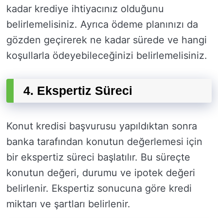
kadar krediye ihtiyacınız olduğunu
belirlemelisiniz. Ayrıca ödeme planınızı da
gözden geçirerek ne kadar sürede ve hangi
koşullarla ödeyebileceğinizi belirlemelisiniz.
4. Ekspertiz Süreci
Konut kredisi başvurusu yapıldıktan sonra
banka tarafından konutun değerlemesi için
bir ekspertiz süreci başlatılır. Bu süreçte
konutun değeri, durumu ve ipotek değeri
belirlenir. Ekspertiz sonucuna göre kredi
miktarı ve şartları belirlenir.