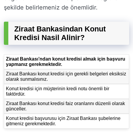
şekilde belirlemeniz de önemlidir.
Ziraat Bankasindan Konut
Kredisi Nasil Alinir?
Ziraat Bankası’ndan konut kredisi almak için başvuru
yapmanız gerekmektedir.
Ziraat Bankası konut kredisi için gerekli belgeleri eksiksiz
olarak sunmalısınız.
Konut kredisi için müşterinin kredi notu önemli bir
faktördür.
Ziraat Bankası konut kredisi faiz oranlarını düzenli olarak
günceller.
Konut kredisi başvurusu için Ziraat Bankası şubelerine
gitmeniz gerekmektedir.