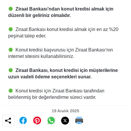
Ziraat Bankası’ndan konut kredisi almak için
düzenli bir geliriniz olmalıdır.
Ziraat Bankası konut kredisi almak için en az %20
peşinat talep eder.
Konut kredisi başvurusu için Ziraat Bankası’nın
internet sitesini kullanabilirsiniz.
Ziraat Bankası, konut kredisi için müşterilerine
uzun vadeli ödeme seçenekleri sunar.
Konut kredisi için Ziraat Bankası tarafından
belirlenmiş bir değerlendirme süreci vardır.
19 Aralık 2025