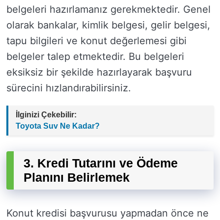
belgeleri hazırlamanız gerekmektedir. Genel
olarak bankalar, kimlik belgesi, gelir belgesi,
tapu bilgileri ve konut değerlemesi gibi
belgeler talep etmektedir. Bu belgeleri
eksiksiz bir şekilde hazırlayarak başvuru
sürecini hızlandırabilirsiniz.
İlginizi Çekebilir:
Toyota Suv Ne Kadar?
3. Kredi Tutarını ve Ödeme
Planını Belirlemek
Konut kredisi başvurusu yapmadan önce ne