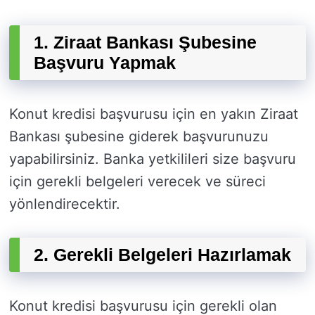
1. Ziraat Bankası Şubesine
Başvuru Yapmak
Konut kredisi başvurusu için en yakın Ziraat
Bankası şubesine giderek başvurunuzu
yapabilirsiniz. Banka yetkilileri size başvuru
için gerekli belgeleri verecek ve süreci
yönlendirecektir.
2. Gerekli Belgeleri Hazırlamak
Konut kredisi başvurusu için gerekli olan