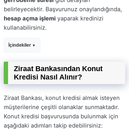
geri ödeme süresi
gibi detayları
belirleyecektir. Başvurunuz onaylandığında,
hesap açma işlemi
yaparak kredinizi
kullanabilirsiniz.
İçindekiler
Ziraat Bankasından Konut
Kredisi Nasıl Alınır?
Ziraat Bankası, konut kredisi almak isteyen
müşterilerine çeşitli olanaklar sunmaktadır.
Konut kredisi başvurusunda bulunmak için
aşağıdaki adımları takip edebilirsiniz: