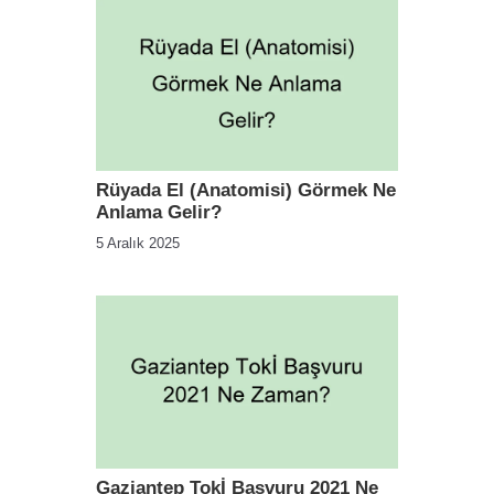
Rüyada El (Anatomisi) Görmek Ne
Anlama Gelir?
5 Aralık 2025
Gaziantep Tokİ Başvuru 2021 Ne