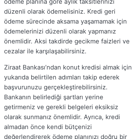
ödeme planına göre aylık taksitlerinizi
düzenli olarak ödemelisiniz. Kredi geri
ödeme sürecinde aksama yaşamamak için
ödemelerinizi düzenli olarak yapmanız
önemlidir. Aksi takdirde gecikme faizleri ve
cezalar ile karşılaşabilirsiniz.
Ziraat Bankası’ndan konut kredisi almak için
yukarıda belirtilen adımları takip ederek
başvurunuzu gerçekleştirebilirsiniz.
Bankanın belirlediği şartları yerine
getirmeniz ve gerekli belgeleri eksiksiz
olarak sunmanız önemlidir. Ayrıca, kredi
almadan önce kendi bütçenizi
değerlendirerek ödeme planınızı doğru bir