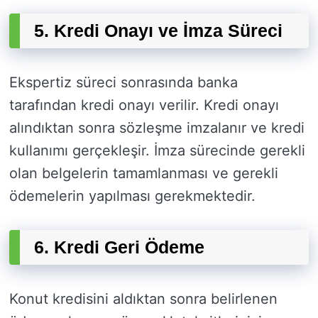
5. Kredi Onayı ve İmza Süreci
Ekspertiz süreci sonrasında banka
tarafından kredi onayı verilir. Kredi onayı
alındıktan sonra sözleşme imzalanır ve kredi
kullanımı gerçekleşir. İmza sürecinde gerekli
olan belgelerin tamamlanması ve gerekli
ödemelerin yapılması gerekmektedir.
6. Kredi Geri Ödeme
Konut kredisini aldıktan sonra belirlenen