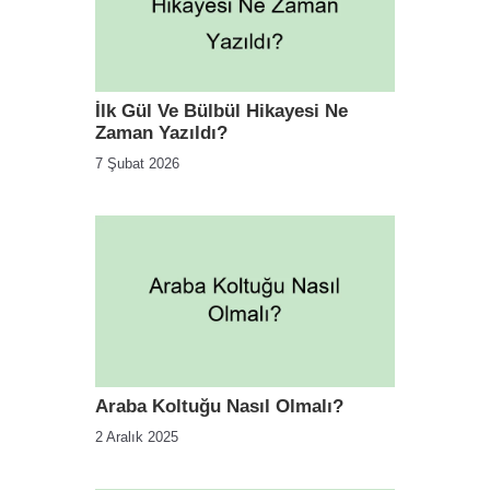
İlk Gül Ve Bülbül Hikayesi Ne
Zaman Yazıldı?
7 Şubat 2026
Araba Koltuğu Nasıl Olmalı?
2 Aralık 2025